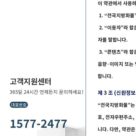
이 약관에서 사용하
1. “
전국지방화물
2. “이용자”라 함은
자를 말합니다.
3. “콘텐츠”라 
음향·이미지 또는 
합니다.
고객지원센터
365일 24시간 언제든지 문의하세요!
제 3 조 (신원정보
“
전국지방화물
”는
대표번호
호, 전자우편주소,
1577-2477
니다. 다만, 약관