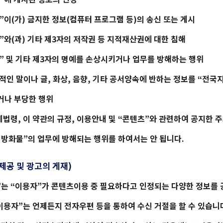
”이(가) 금지한 정보(컴퓨터 프로그램 등)의 송신 또는 게시
”와(과) 기타 제3자의 저작권 등 지적재산권에 대한 침해
” 및 기타 제3자의 명예를 손상시키거나 업무를 방해하는 행위
적인 말이나 글, 화상, 음향, 기타 공서양속에 반하는 정보를 “
전국
거나 부당한 행위
계법령, 이 약관의 규정, 이용안내 및 “콘텐츠”와 관련하여 공지한 주
지방화물
”의 업무에 방해되는 행위를 하여서는 안 됩니다.
 제공 및 광고의 게재)
”는 “이용자”가 콘텐츠이용 중 필요하다고 인정되는 다양한 정보를
“이용자”는 언제든지 전자우편 등을 통하여 수신 거절을 할 수 있습니