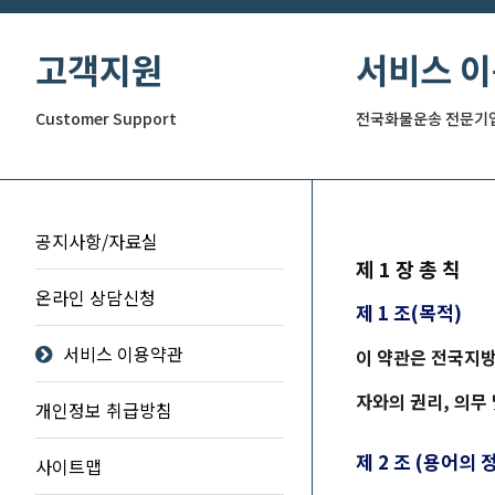
고객지원
서비스 
Customer Support
전국화물운송 전문기
공지사항/자료실
제 1 장 총 칙
온라인 상담신청
제 1 조(목적)
서비스 이용약관
이 약관은
전국지
자와의 권리, 의무
개인정보 취급방침
제 2 조 (용어의 
사이트맵