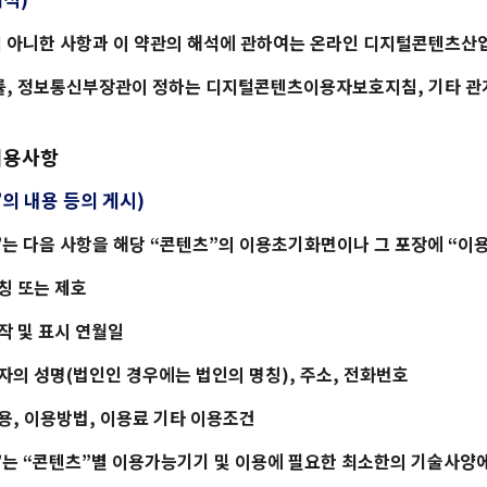
 아니한 사항과 이 약관의 해석에 관하여는 온라인 디지털콘텐츠산업
률, 정보통신부장관이 정하는 디지털콘텐츠이용자보호지침, 기타 관
 이용사항
”의 내용 등의 게시)
”는 다음 사항을 해당 “콘텐츠”의 이용초기화면이나 그 포장에 “이
칭 또는 제호
작 및 표시 연월일
작자의 성명(법인인 경우에는 법인의 명칭), 주소, 전화번호
내용, 이용방법, 이용료 기타 이용조건
”는 “콘텐츠”별 이용가능기기 및 이용에 필요한 최소한의 기술사양