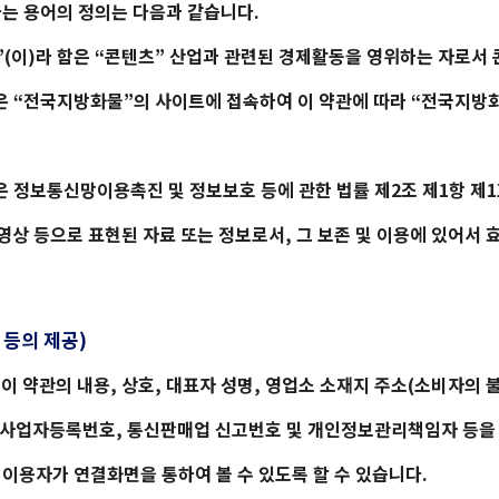
는 용어의 정의는 다음과 같습니다.
”(이)라 함은 “콘텐츠” 산업과 관련된 경제활동을 영위하는 자로서
 “
전국지방화물
”의 사이트에 접속하여 이 약관에 따라 “
전국지방
함은 정보통신망이용촉진 및 정보보호 등에 관한 법률 제2조 제1항 
영상 등으로 표현된 자료 또는 정보로서, 그 보존 및 이용에 있어서 
 등의 제공)
 이 약관의 내용, 상호, 대표자 성명, 영업소 소재지 주소(소비자의 
 사업자등록번호, 통신판매업 신고번호 및 개인정보관리책임자 등을
은 이용자가 연결화면을 통하여 볼 수 있도록 할 수 있습니다.