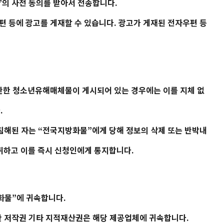
”의 사전 동의를 받아서 전송합니다.
편 등에 광고를 게재할 수 있습니다. 광고가 게재된 전자우편 등
반한 청소년유해매체물이 게시되어 있는 경우에는 이를 지체 없
.
침해된 자는 “
전국지방화물
”에게 당해 정보의 삭제 또는 반박내
 취하고 이를 즉시 신청인에게 통지합니다.
화물
”에 귀속합니다.
한 저작권 기타 지적재산권은 해당 제공업체에 귀속합니다.