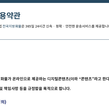
이용약관
업
전국지방화물
은 365일 24시간 신속 · 정확 · 안전한 운송서비스를 제공합니
방화물
가 온라인으로 제공하는 디지털콘텐츠(이하 “콘텐츠”라고 한
 및 책임사항 등을 규정함을 목적으로 합니다.
정의)