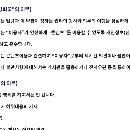
방화물
”의 의무)
”는 법령과 이 약관이 정하는 권리의 행사와 의무의 이행을 성실하게
”는 “이용자”가 안전하게 “콘텐츠”를 이용할 수 있도록 개인정보(
하고 준수합니다.
”는 콘텐츠이용과 관련하여 “이용자”로부터 제기된 의견이나 불만이
나 불만사항에 대해서는 게시판을 활용하거나 전자우편 등을 통하여
”의 의무)
음 행위를 하여서는 안 됩니다.
경 시 허위내용의 기재
용
”에 게시된 정보의 변경