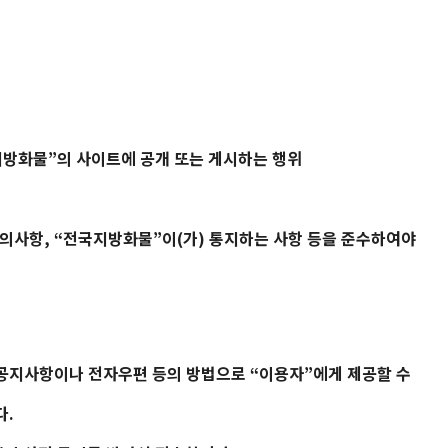
지방화물
”의 사이트에 공개 또는 게시하는 행위
의사항, “
전국지방화물
”이(가) 통지하는 사항 등을 준수하여야
 공지사항이나 전자우편 등의 방법으로 “이용자”에게 제공할 수
다.