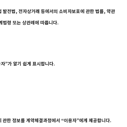
 발전법, 전자상거래 등에서의 소비자보호에 관한 법률, 약관
계법령 또는 상관례에 따릅니다.
용자”가 알기 쉽게 표시합니다.
에 관한 정보를 계약체결과정에서 “이용자”에게 제공합니다.