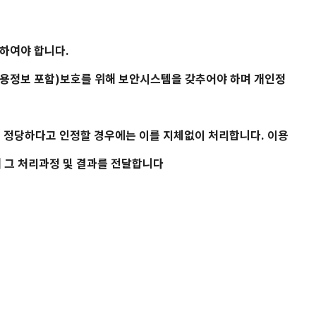
 하여야 합니다.
신용정보 포함)보호를 위해 보안시스템을 갖추어야 하며 개인정
 정당하다고 인정할 경우에는 이를 지체없이 처리합니다. 이용
 그 처리과정 및 결과를 전달합니다