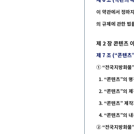
이 약관에서 정하지
의 규제에 관한 법
제 2 장 콘텐츠
제 7 조 (“콘텐츠
① “
전국지방화물
1. “콘텐츠”의 명
2. “콘텐츠”의 제
3. “콘텐츠” 제
4. “콘텐츠”의 
② “
전국지방화물