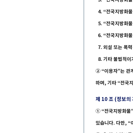
4. “
전국지방화물
5. “
전국지방화물
6. “
전국지방화물
7. 외설 또는 폭력
8. 기타 불법적이
② “이용자”는 관
하며, 기타 “
전국
제 10 조 (정보의
① “
전국지방화물
있습니다. 다만, 