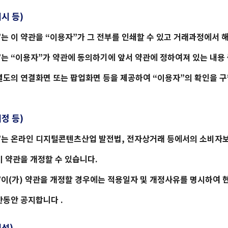
게시 등)
”는 이 약관을 “이용자”가 그 전부를 인쇄할 수 있고 거래과정에서 
”는 “이용자”가 약관에 동의하기에 앞서 약관에 정하여져 있는 내용
별도의 연결화면 또는 팝업화면 등을 제공하여 “이용자”의 확인을 구
개정 등)
”는 온라인 디지털콘텐츠산업 발전법, 전자상거래 등에서의 소비자보
이 약관을 개정할 수 있습니다.
”이(가) 약관을 개정할 경우에는 적용일자 및 개정사유를 명시하여 
간동안 공지합니다 .
해석)