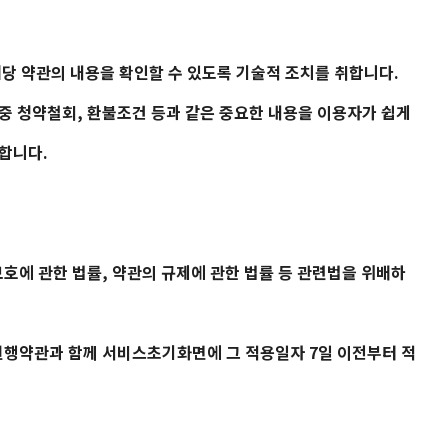
해당 약관의 내용을 확인할 수 있도록 기술적 조치를 취합니다.
 중 청약철회, 환불조건 등과 같은 중요한 내용을 이용자가 쉽게
합니다.
호에 관한 법률, 약관의 규제에 관한 법률 등 관련법을 위배하
현행약관과 함께 서비스초기화면에 그 적용일자 7일 이전부터 적