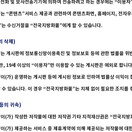
 전화 및 모사전송기기에 의하여 전송하려고 하는 경우에는 “이용자
”는 “콘텐츠”서비스 제공과 관련하여 콘텐츠화면, 홈페이지, 전자우
”는 수신거절을 “
전국지방화물
”에게 할 수 있습니다.
의 삭제)
”는 게시판에 정보통신망이용촉진 및 정보보호 등에 관한 법률을 위
만, 19세 이상의 “이용자”만 이용할 수 있는 게시판은 예외로 합니다
”이(가) 운영하는 게시판 등에 게시된 정보로 인하여 법률상 이익이 
수 있습니다. 이 경우 “
전국지방화물
”는 지체 없이 필요한 조치를
 등의 귀속)
”이(가) 작성한 저작물에 대한 저작권 기타 지적재산권은 “
전국지방
”이(가) 제공하는 서비스 중 제휴계약에 의해 제공되는 저작물에 대