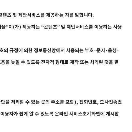
 콘텐츠 및 제반서비스를 제공하는 자를 말합니다.
화물
”이(가) 제공하는 “콘텐츠” 및 제반서비스를 이용하는 사용
제1호의 규정에 의한 정보통신망에서 사용되는 부호·문자·음성·
효용을 높일 수 있도록 전자적 형태로 제작 또는 처리된 것을 말
불만을 처리할 수 있는 곳의 주소를 포함), 전화번호, 모사전송번
 이용자가 쉽게 알 수 있도록 온라인 서비스초기화면에 게시합